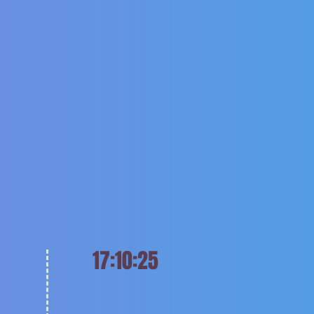
17:10:25