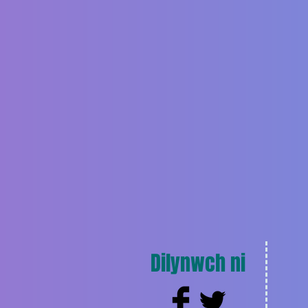
Dilynwch ni